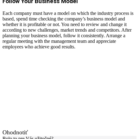
Follow Your Business Model
Each company must have a model on which the industry process is
based, spend time checking the company’s business model and
whether it is profitable or not. You need to review and change it
according to new challenges, market trends and competitors. After
planning your business model, follow it consistently. Arrange a
regular meeting with the management team and appreciate
employees who achieve good results.
Ohodnotiť
Bolo to pre Vás užitočné?