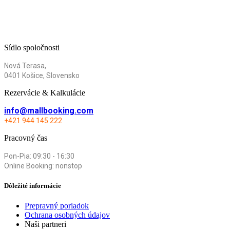
Sídlo spoločnosti
Nová Terasa,
0401 Košice, Slovensko
Rezervácie & Kalkulácie
info@mallbooking.com
+421 944 145 222
Pracovný čas
Pon-Pia: 09:30 - 16:30
Online Booking: nonstop
Dôležité informácie
Prepravný poriadok
Ochrana osobných údajov
Naši partneri